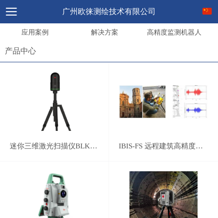
广州欧徕测绘技术有限公司
应用案例
解决方案
高精度监测机器人
产品中心
迷你三维激光扫描仪BLK360 G2
IBIS-FS 远程建筑高精度监测系统