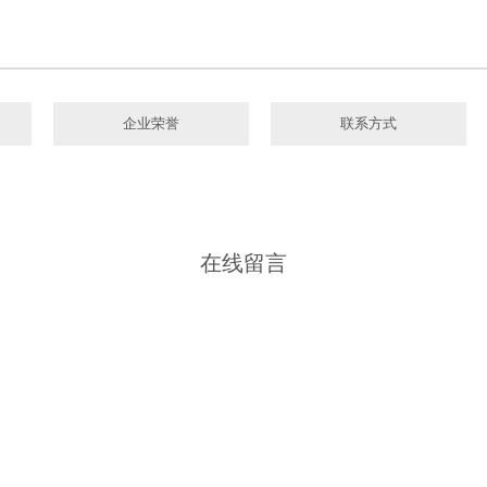
企业荣誉
联系方式
在线留言