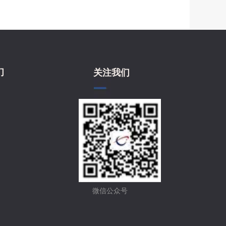
们
关注我们
微信公众号