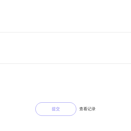
提交
查看记录