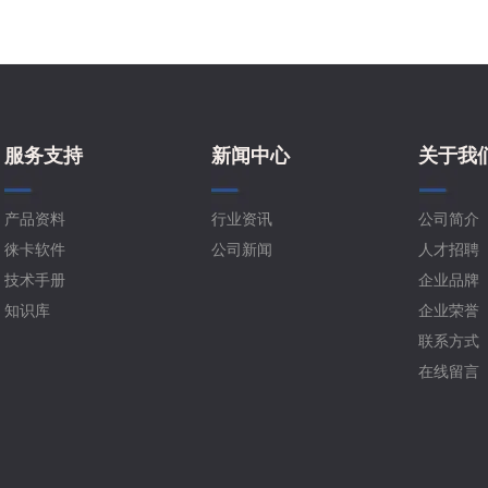
服务支持
新闻中心
关于我
产品资料
行业资讯
公司简介
徕卡软件
公司新闻
人才招聘
技术手册
企业品牌
知识库
企业荣誉
联系方式
在线留言