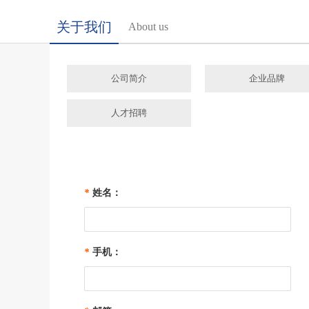
关于我们
About us
公司简介
企业品牌
人才招聘
*
姓名：
*
手机：