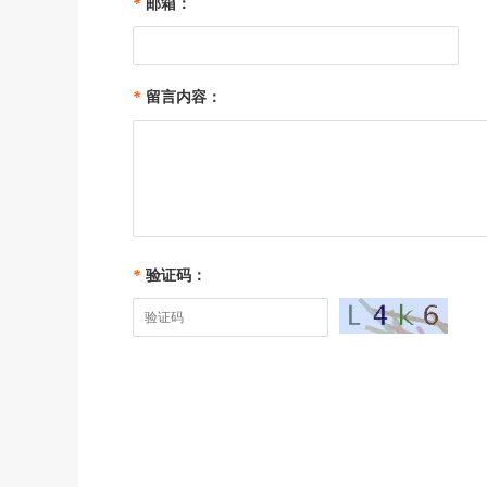
*
邮箱：
*
留言内容：
*
验证码：