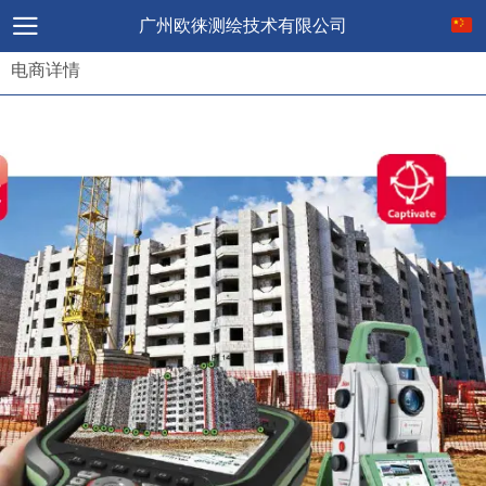
广州欧徕测绘技术有限公司
电商详情