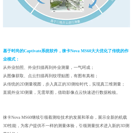
基于时尚的Captivate系统软件，徕卡Nova MS60大大优化了传统的作
业模式：
从外业拍照、外业扫描再到外业测量，一气呵成；
从图像获取、点云扫描再到纹理贴图，有图有真相；
从传统的2D测量视图，步入真正的3D测绘时代，实现真三维测量；
直观外业3D测量，无需草图，借助影像点云快速进行数据检核。
徕卡Nova MS60继续引领着测绘技术的发展和革命，展示全新的机载
3D性能，为客户提供不一样的测量体验，引领测量技术进入新的3D测