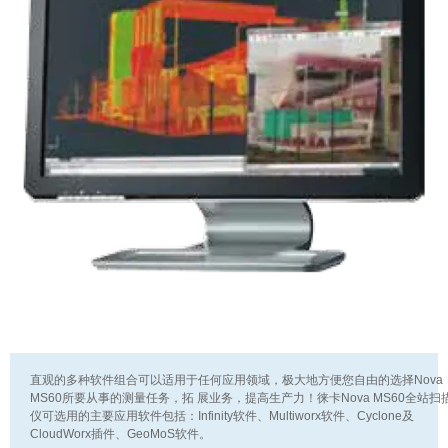
直观的多种软件组合可以适用于任何应用领域，极大地方便您自由的选择Nova
MS60所要从事的测量任务，拓 展业务，提高生产力！徕卡Nova MS60全站扫
仪可选用的主要应用软件包括：Infinity软件、Multiworx软件、Cyclone及
CloudWorx插件、GeoMoS软件。