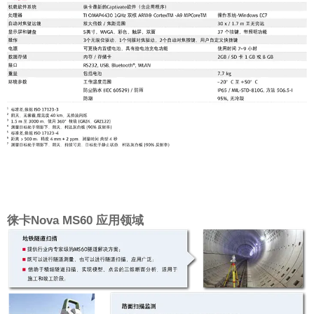
徕卡Nova MS60 应用领域