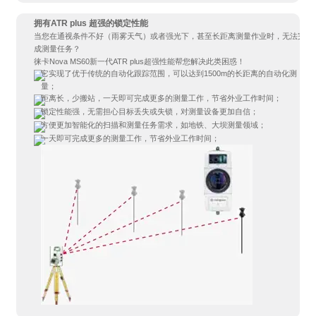
拥有ATR plus 超强的锁定性能
当您在通视条件不好（雨雾天气）或者强光下，甚至长距离测量作业时，无法完
成测量任务？
徕卡Nova MS60新一代ATR plus超强性能帮您解决此类困惑！
它实现了优于传统的自动化跟踪范围，可以达到1500m的长距离的自动化测
量；
距离长，少搬站，一天即可完成更多的测量工作，节省外业工作时间；
锁定性能强，无需担心目标丢失或失锁，对测量设备更加自信；
方便更加智能化的扫描和测量任务需求，如地铁、大坝测量领域；
一天即可完成更多的测量工作，节省外业工作时间；