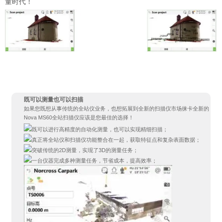
量时代！
既可以测量也可以扫描
如果您既想从事传统的全站仪业务，也想拓展到全新的扫描仪市场徕卡全新的
Nova MS60全站扫描仪应该是您最佳的选择！
既可以进行高精度的自动化测量，也可以实现精细扫描；
真正将全站仪和扫描仪功能整合在一起，获取特征点和复杂表面数据；
突破传统的2D测量，实现了3D的测量任务；
一台仪器完成多种测量任务，节省成本，提高效率；