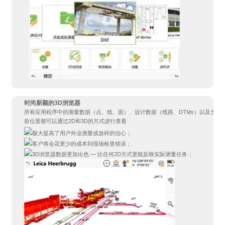
时尚新颖的3D浏览器
所有应用程序中的测量数据（点、线、面）、设计数据（线路、DTMs）以及当
前位置都可以通过2D和3D的方式进行查看
极大提高了用户外业测量或放样的信心；
客户将会花更少的成本到现场检查错误；
3D浏览器数据更加出色 — 比任何2D方式更能反映实际测量任务；