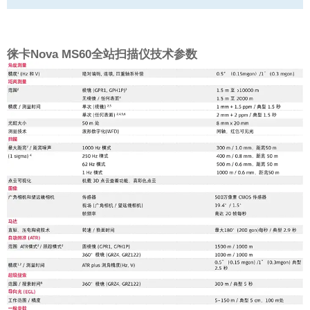
徕卡Nova MS60全站扫描仪技术参数